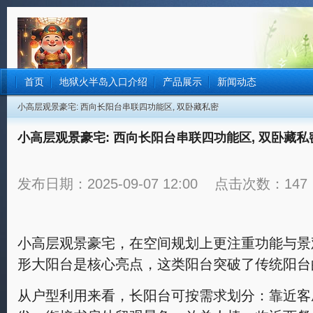
首页
地狱火半岛入口介绍
产品展示
新闻动态
小高层观景豪宅: 西向长阳台串联四功能区, 双卧藏私密
小高层观景豪宅: 西向长阳台串联四功能区, 双卧藏私
发布日期：2025-09-07 12:00 点击次数：147
小高层观景豪宅，在空间规划上更注重功能与景
形大阳台是核心亮点，这类阳台突破了传统阳台
从户型利用来看，长阳台可按需求划分：靠近客