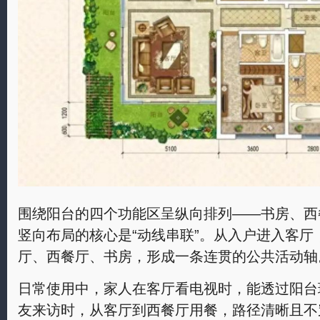
围绕阳台的四个功能区呈纵向排列——书房、西
竖向布局的核心是“动线串联”。从入户进入客
厅、西餐厅、书房，形成一条连贯的公共活动轴
日常使用中，家人在客厅看电视时，能透过阳台
友来访时，从客厅到西餐厅用餐，路径清晰且不